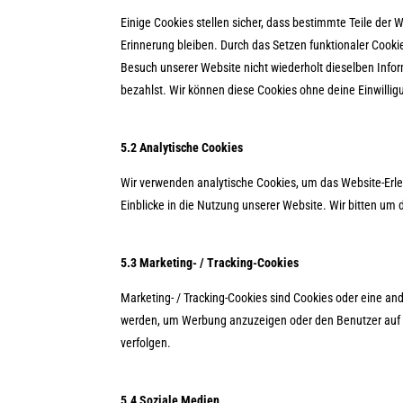
Einige Cookies stellen sicher, dass bestimmte Teile der
Erinnerung bleiben. Durch das Setzen funktionaler Cooki
Besuch unserer Website nicht wiederholt dieselben Infor
bezahlst. Wir können diese Cookies ohne deine Einwillig
5.2 Analytische Cookies
Wir verwenden analytische Cookies, um das Website-Erleb
Einblicke in die Nutzung unserer Website. Wir bitten um 
5.3 Marketing- / Tracking-Cookies
Marketing- / Tracking-Cookies sind Cookies oder eine an
werden, um Werbung anzuzeigen oder den Benutzer auf 
verfolgen.
5.4 Soziale Medien