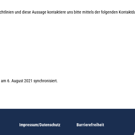
tlinien und diese Aussage kontaktiere uns bitte mittels der folgenden Kontaktd
am 6. August 2021 synchronisiert.
Impressum/Datenschutz
Barrierefreiheit